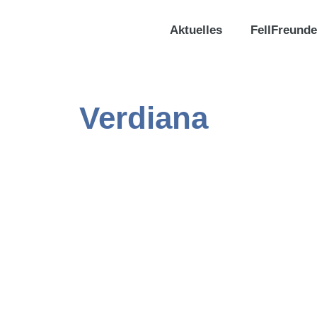
Aktuelles
FellFreunde
Verdiana