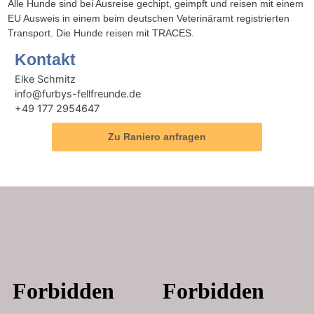
Alle Hunde sind bei Ausreise gechipt, geimpft und reisen mit einem
EU Ausweis in einem beim deutschen Veterinäramt registrierten
Transport. Die Hunde reisen mit TRACES.
Kontakt
Elke Schmitz
info@furbys-fellfreunde.de
+49 177 2954647
Zu Raniero anfragen