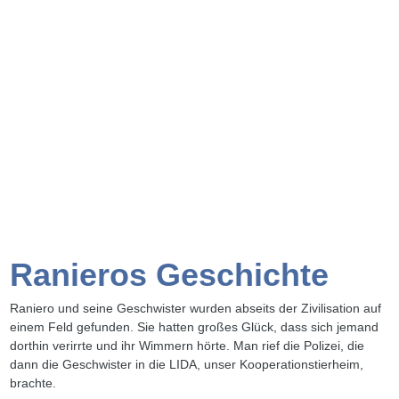
Ranieros Geschichte
Raniero und seine Geschwister wurden abseits der Zivilisation auf
einem Feld gefunden. Sie hatten großes Glück, dass sich jemand
dorthin verirrte und ihr Wimmern hörte. Man rief die Polizei, die
dann die Geschwister in die LIDA, unser Kooperationstierheim,
brachte.