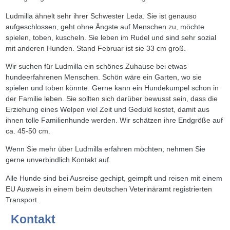
Ludmilla ähnelt sehr ihrer Schwester Leda. Sie ist genauso
aufgeschlossen, geht ohne Ängste auf Menschen zu, möchte
spielen, toben, kuscheln. Sie leben im Rudel und sind sehr sozial
mit anderen Hunden. Stand Februar ist sie 33 cm groß.
Wir suchen für Ludmilla ein schönes Zuhause bei etwas
hundeerfahrenen Menschen. Schön wäre ein Garten, wo sie
spielen und toben könnte. Gerne kann ein Hundekumpel schon in
der Familie leben. Sie sollten sich darüber bewusst sein, dass die
Erziehung eines Welpen viel Zeit und Geduld kostet, damit aus
ihnen tolle Familienhunde werden. Wir schätzen ihre Endgröße auf
ca. 45-50 cm.
Wenn Sie mehr über Ludmilla erfahren möchten, nehmen Sie
gerne unverbindlich Kontakt auf.
Alle Hunde sind bei Ausreise gechipt, geimpft und reisen mit einem
EU Ausweis in einem beim deutschen Veterinäramt registrierten
Transport.
Kontakt