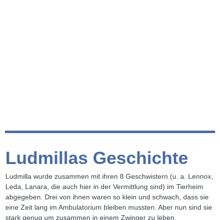
Ludmillas Geschichte
Ludmilla wurde zusammen mit ihren 8 Geschwistern (u. a. Lennox,
Leda, Lanara, die auch hier in der Vermittlung sind) im Tierheim
abgegeben. Drei von ihnen waren so klein und schwach, dass sie
eine Zeit lang im Ambulatorium bleiben mussten. Aber nun sind sie
stark genug um zusammen in einem Zwinger zu leben.