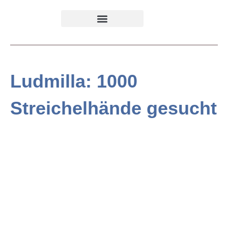
Ludmilla: 1000
Streichelhände gesucht