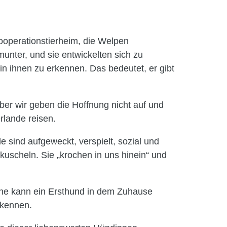
ooperationstierheim, die Welpen
nter, und sie entwickelten sich zu
in ihnen zu erkennen. Das bedeutet, er gibt
er wir geben die Hoffnung nicht auf und
rlande reisen.
 sind aufgeweckt, verspielt, sozial und
kuscheln. Sie „krochen in uns hinein“ und
rne kann ein Ersthund in dem Zuhause
 kennen.