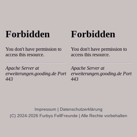
Impressum
|
Datenschutzerklärung
(C) 2024-2026 Furbys FellFreunde | Alle Rechte vorbehalten