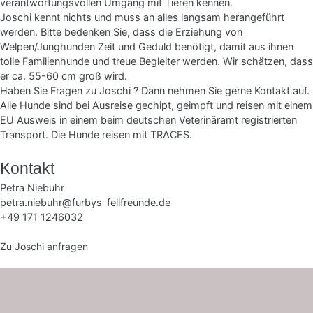
verantwortungsvollen Umgang mit Tieren kennen.
Joschi kennt nichts und muss an alles langsam herangeführt
werden. Bitte bedenken Sie, dass die Erziehung von
Welpen/Junghunden Zeit und Geduld benötigt, damit aus ihnen
tolle Familienhunde und treue Begleiter werden. Wir schätzen, dass
er ca. 55-60 cm groß wird.
Haben Sie Fragen zu Joschi ? Dann nehmen Sie gerne Kontakt auf.
Alle Hunde sind bei Ausreise gechipt, geimpft und reisen mit einem
EU Ausweis in einem beim deutschen Veterinäramt registrierten
Transport. Die Hunde reisen mit TRACES.
Kontakt
Petra Niebuhr
petra.niebuhr@furbys-fellfreunde.de
+49 171 1246032
Zu Joschi anfragen