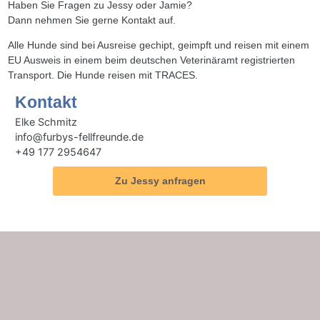
Haben Sie Fragen zu Jessy oder Jamie?
Dann nehmen Sie gerne Kontakt auf.
Alle Hunde sind bei Ausreise gechipt, geimpft und reisen mit einem
EU Ausweis in einem beim deutschen Veterinäramt registrierten
Transport. Die Hunde reisen mit TRACES.
Kontakt
Elke Schmitz
info@furbys-fellfreunde.de
+49 177 2954647
Zu Jessy anfragen