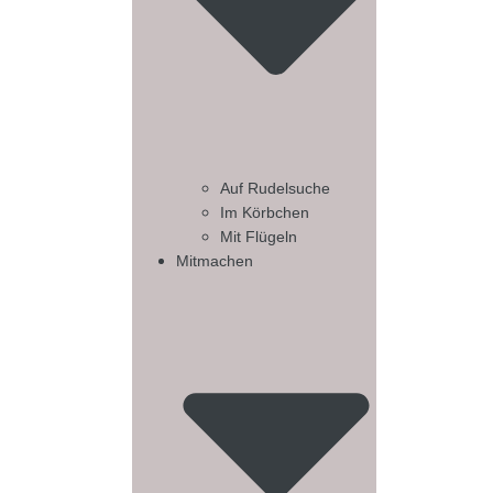
Auf Rudelsuche
Im Körbchen
Mit Flügeln
Mitmachen