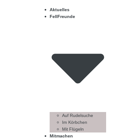
Aktuelles
FellFreunde
Auf Rudelsuche
Im Körbchen
Mit Flügeln
Mitmachen