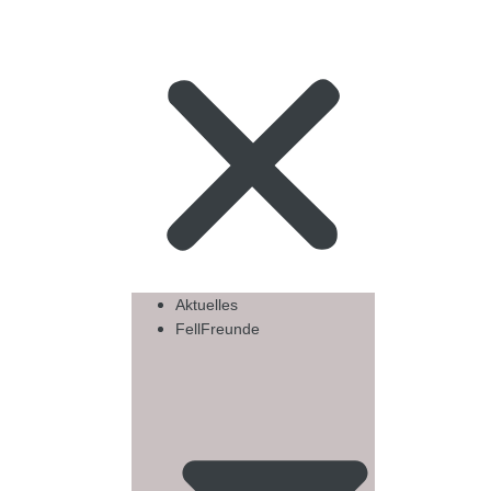
Aktuelles
FellFreunde