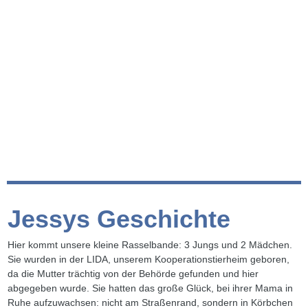
Jessys Geschichte
Hier kommt unsere kleine Rasselbande: 3 Jungs und 2 Mädchen.
Sie wurden in der LIDA, unserem Kooperationstierheim geboren,
da die Mutter trächtig von der Behörde gefunden und hier
abgegeben wurde. Sie hatten das große Glück, bei ihrer Mama in
Ruhe aufzuwachsen: nicht am Straßenrand, sondern in Körbchen