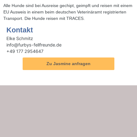
Alle Hunde sind bei Ausreise gechipt, geimpft und reisen mit einem
EU Ausweis in einem beim deutschen Veterinäramt registrierten
Transport. Die Hunde reisen mit TRACES.
Kontakt
Elke Schmitz
info@furbys-fellfreunde.de
+49 177 2954647
Zu Jasmine anfragen