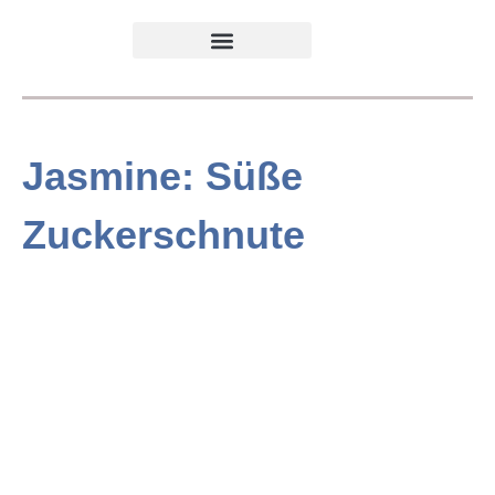
Jasmine: Süße
Zuckerschnute