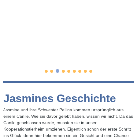
Jasmines Geschichte
Jasmine und ihre Schwester Pallina kommen ursprünglich aus
einem Canile. Wie sie davor gelebt haben, wissen wir nicht. Da das
Canile geschlossen wurde, mussten sie in unser
Kooperationstierheim umziehen. Eigentlich schon der erste Schritt
ins Glück: denn hier bekommen sie ein Gesicht und eine Chance