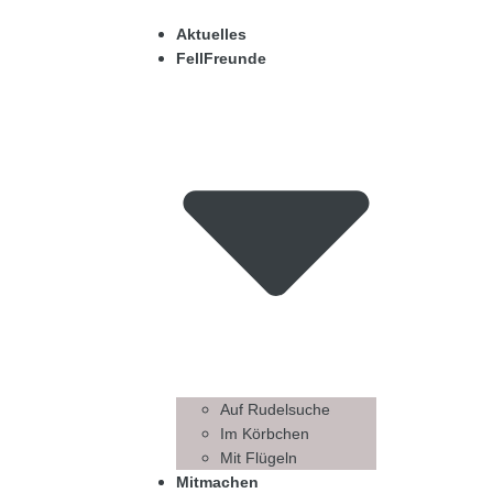
Aktuelles
FellFreunde
Auf Rudelsuche
Im Körbchen
Mit Flügeln
Mitmachen