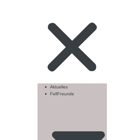
Aktuelles
FellFreunde