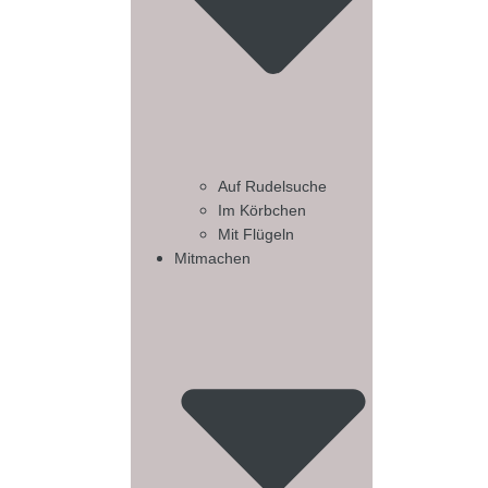
Auf Rudelsuche
Im Körbchen
Mit Flügeln
Mitmachen