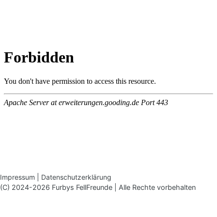
Impressum
|
Datenschutzerklärung
(C) 2024-2026 Furbys FellFreunde | Alle Rechte vorbehalten