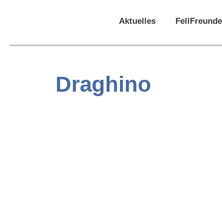
Aktuelles
FellFreunde
Draghino