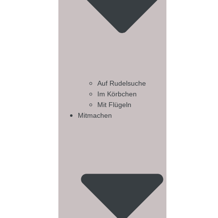
Auf Rudelsuche
Im Körbchen
Mit Flügeln
Mitmachen