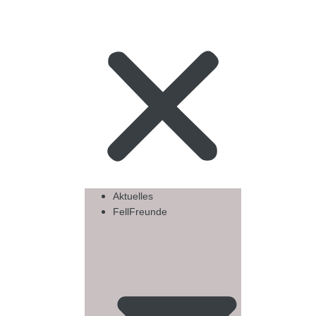
Aktuelles
FellFreunde