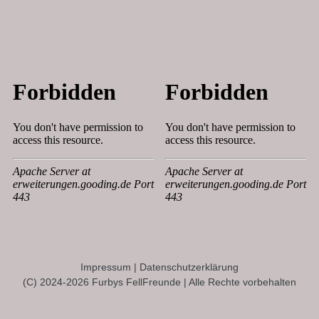
Impressum
|
Datenschutzerklärung
(C) 2024-2026 Furbys FellFreunde | Alle Rechte vorbehalten