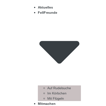
Aktuelles
FellFreunde
Auf Rudelsuche
Im Körbchen
Mit Flügeln
Mitmachen