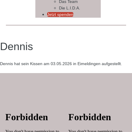
Das Team
Die L.I.D.A.
Jetzt spenden
Dennis
Dennis hat sein Kissen am 03.05.2026 in Eimeldingen aufgestellt.