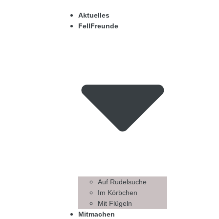
Aktuelles
FellFreunde
Auf Rudelsuche
Im Körbchen
Mit Flügeln
Mitmachen