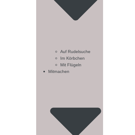
Auf Rudelsuche
Im Körbchen
Mit Flügeln
Mitmachen