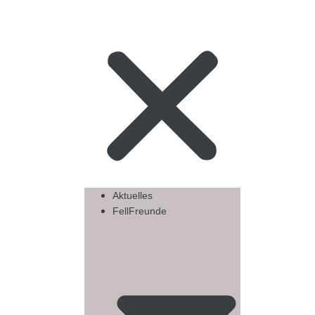
Aktuelles
FellFreunde