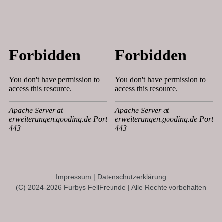
Impressum
|
Datenschutzerklärung
(C) 2024-2026 Furbys FellFreunde | Alle Rechte vorbehalten