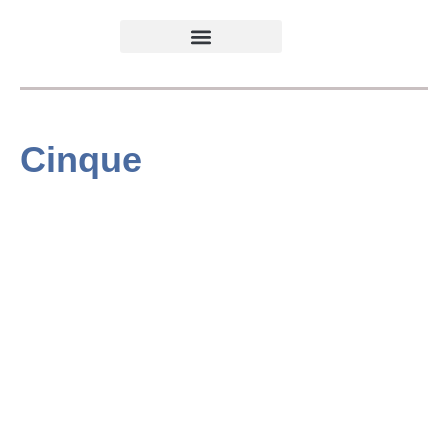
Cinque