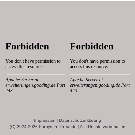
Impressum
|
Datenschutzerklärung
(C) 2024-2026 Furbys FellFreunde | Alle Rechte vorbehalten