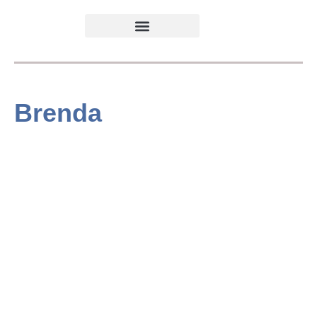
Brenda