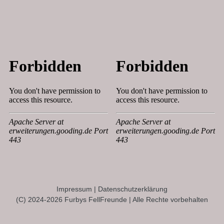
Impressum
|
Datenschutzerklärung
(C) 2024-2026 Furbys FellFreunde | Alle Rechte vorbehalten