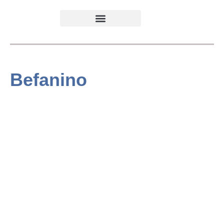
Befanino