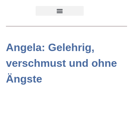
Angela: Gelehrig,
verschmust und ohne
Ängste