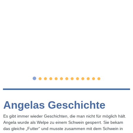
Angelas Geschichte
Es gibt immer wieder Geschichten, die man nicht für möglich hält.
Angela wurde als Welpe zu einem Schwein gesperrt. Sie bekam
das gleiche „Futter“ und musste zusammen mit dem Schwein in